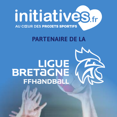
PARTENAIRE DE LA