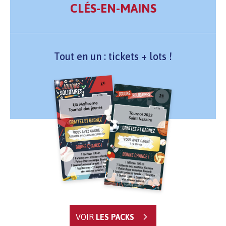
CLÉS-EN-MAINS
Tout en un : tickets + lots !
VOIR
LES PACKS