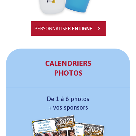
PERSONNALISER
EN LIGNE
CALENDRIERS
PHOTOS
De 1 à 6 photos
+ vos sponsors