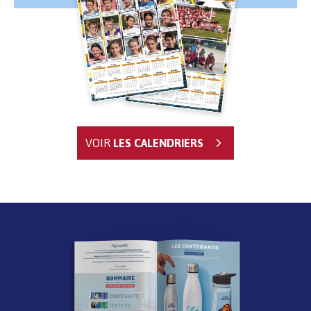
VOIR
LES CALENDRIERS