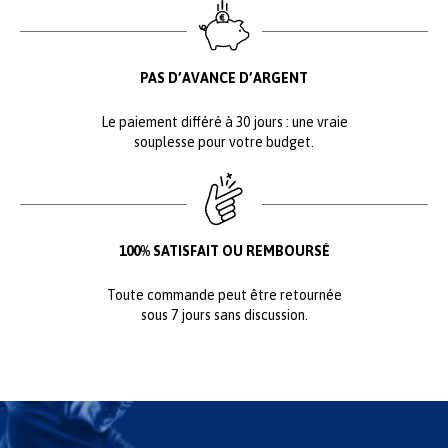
PAS D’AVANCE D’ARGENT
Le paiement différé à 30 jours : une vraie
souplesse pour votre budget.
100% SATISFAIT OU REMBOURSÉ
Toute commande peut être retournée
sous 7 jours sans discussion.