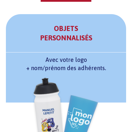
OBJETS
PERSONNALISÉS
Avec votre logo
+ nom/prénom des adhérents.