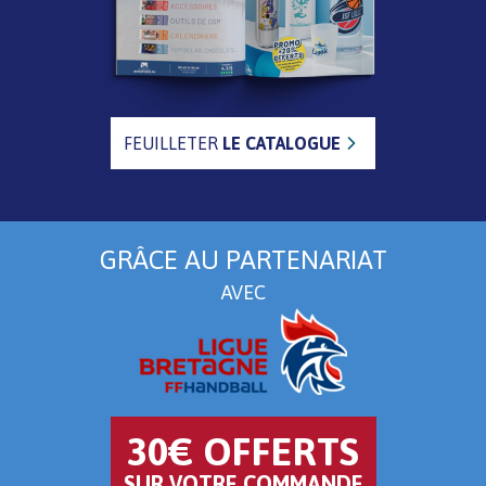
FEUILLETER
LE CATALOGUE
GRÂCE AU PARTENARIAT
AVEC
30€ OFFERTS
SUR VOTRE COMMANDE