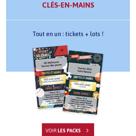
CLÉS-EN-MAINS
Tout en un : tickets + lots !
VOIR
LES PACKS