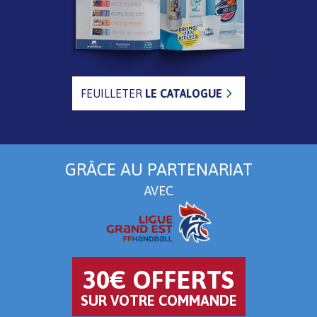
FEUILLETER
LE CATALOGUE
GRÂCE AU PARTENARIAT
AVEC
30€ OFFERTS
SUR VOTRE COMMANDE