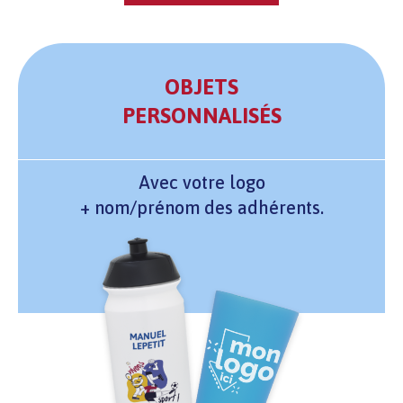
OBJETS
PERSONNALISÉS
Avec votre logo
+ nom/prénom des adhérents.