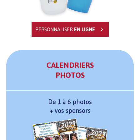
PERSONNALISER
EN LIGNE
CALENDRIERS
PHOTOS
De 1 à 6 photos
+ vos sponsors