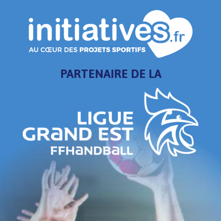
PARTENAIRE DE LA