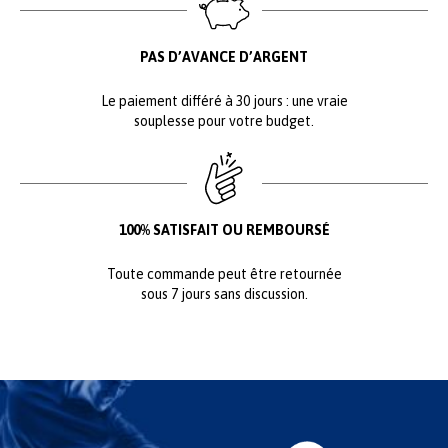
PAS D’AVANCE D’ARGENT
Le paiement différé à 30 jours : une vraie
souplesse pour votre budget.
100% SATISFAIT OU REMBOURSÉ
Toute commande peut être retournée
sous 7 jours sans discussion.