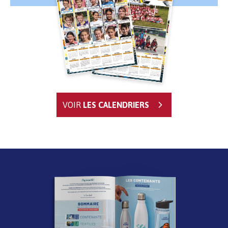
VOIR
LES CALENDRIERS