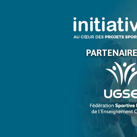
PARTENAIRE