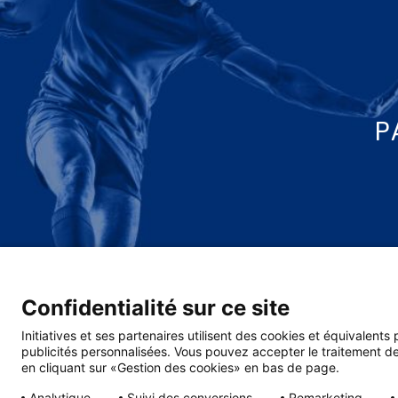
P
Confidentialité sur ce site
Initiatives et ses partenaires utilisent des cookies et équivalents
publicités personnalisées. Vous pouvez accepter le traitement de
en cliquant sur «Gestion des cookies» en bas de page.
Analytique
Suivi des conversions
Remarketing