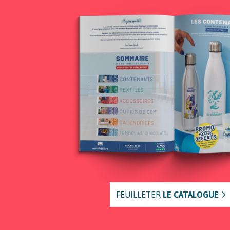
FEUILLETER
LE CATALOGUE