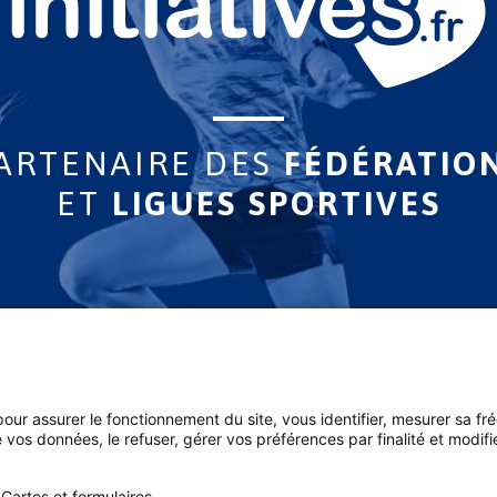
ARTENAIRE DES
FÉDÉRATIO
ET
LIGUES SPORTIVES
 pour assurer le fonctionnement du site, vous identifier, mesurer sa fr
 vos données, le refuser, gérer vos préférences par finalité et modif
Cartes et formulaires