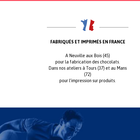
FABRIQUÉS ET IMPRIMÉS EN FRANCE
A Neuville aux Bois (45)
pour la fabrication des chocolats.
Dans nos ateliers à Tours (37) et au Mans
(72)
pour l’impression sur produits.