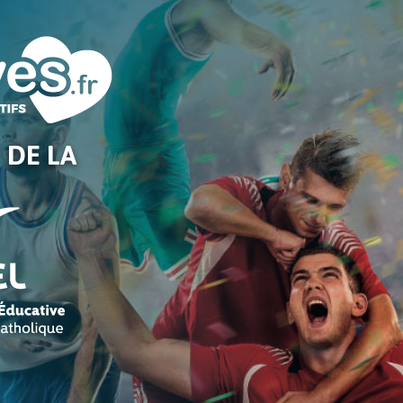
 DE LA